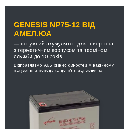
GENESIS NP75-12 ВІД
АМЕЛ.ЮА
— потужний акумулятор для інвертора
з герметичним корпусом та терміном
служби до 10 років.
Відправляємо АКБ різних ємностей у надійному
пакуванні з понеділка до п’ятниці включно.