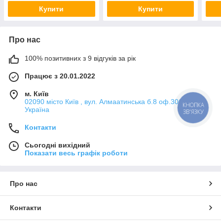
Купити
Купити
Про нас
100% позитивних з 9 відгуків за рік
Працює з 20.01.2022
м. Київ
02090 місто Київ , вул. Алмаатинська б.8 оф.306, Київ,
КНОПКА
Україна
ЗВ'ЯЗКУ
Контакти
Сьогодні вихідний
Показати весь графік роботи
Про нас
Контакти