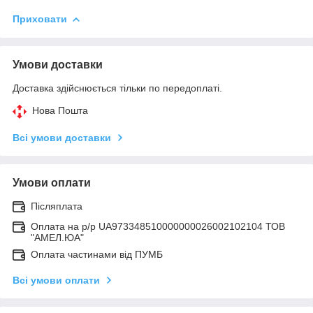
Приховати
Умови доставки
Доставка здійснюється тільки по передоплаті.
Нова Пошта
Всі умови доставки
Умови оплати
Післяплата
Оплата на р/р UA973348510000000026002102104 ТОВ
"АМЕЛ.ЮА"
Оплата частинами від ПУМБ
Всі умови оплати