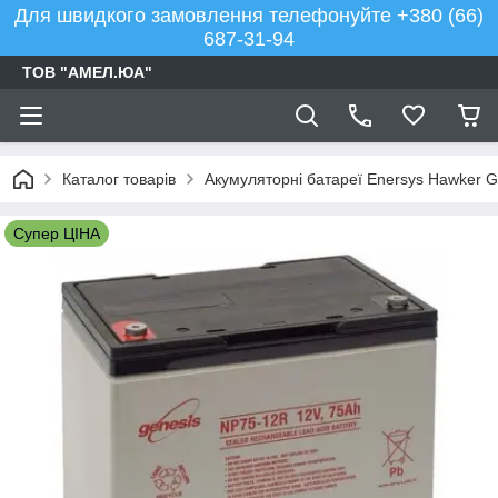
Для швидкого замовлення телефонуйте +380 (66)
687-31-94
ТОВ "АМЕЛ.ЮА"
Каталог товарів
Акумуляторні батареї Enersys Hawker G
Супер ЦІНА