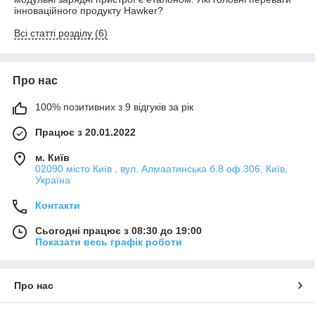
інноваційного продукту Hawker?
Всі статті розділу (6)
Про нас
100% позитивних з 9 відгуків за рік
Працює з 20.01.2022
м. Київ
02090 місто Київ , вул. Алмаатинська б.8 оф.306, Київ,
Україна
Контакти
Сьогодні працює з 08:30 до 19:00
Показати весь графік роботи
Про нас