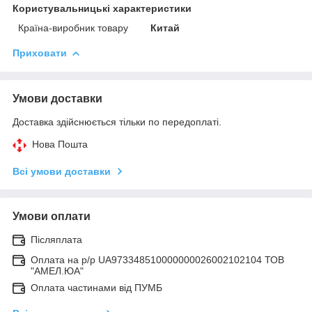
Користувальницькі характеристики
Країна-виробник товару
Китай
Приховати
Умови доставки
Доставка здійснюється тільки по передоплаті.
Нова Пошта
Всі умови доставки
Умови оплати
Післяплата
Оплата на р/р UA973348510000000026002102104 ТОВ
"АМЕЛ.ЮА"
Оплата частинами від ПУМБ