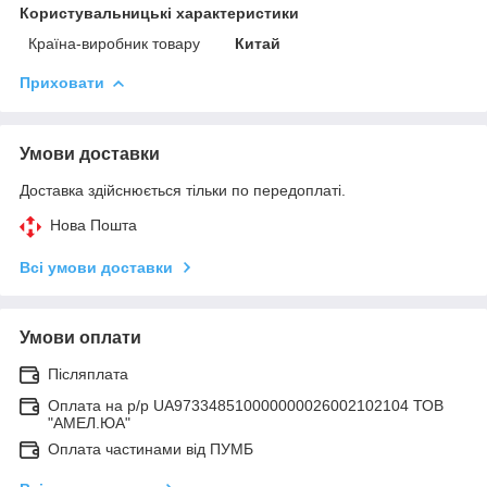
Користувальницькі характеристики
Країна-виробник товару
Китай
Приховати
Умови доставки
Доставка здійснюється тільки по передоплаті.
Нова Пошта
Всі умови доставки
Умови оплати
Післяплата
Оплата на р/р UA973348510000000026002102104 ТОВ
"АМЕЛ.ЮА"
Оплата частинами від ПУМБ