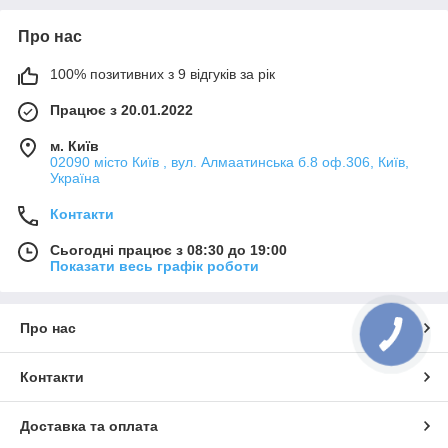
Про нас
100% позитивних з 9 відгуків за рік
Працює з 20.01.2022
м. Київ
02090 місто Київ , вул. Алмаатинська б.8 оф.306, Київ,
Україна
Контакти
Сьогодні працює з 08:30 до 19:00
Показати весь графік роботи
Про нас
Контакти
Доставка та оплата