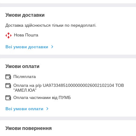
Умови доставки
Доставка здійснюється тільки по передоплаті.
Нова Пошта
Всі умови доставки
Умови оплати
Післяплата
Оплата на р/р UA973348510000000026002102104 ТОВ
"АМЕЛ.ЮА"
Оплата частинами від ПУМБ
Всі умови оплати
Умови повернення