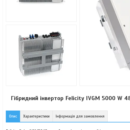
Гібридний інвертор Felicity IVGM 5000 W 48
Опис
Характеристики
Інформація для замовлення