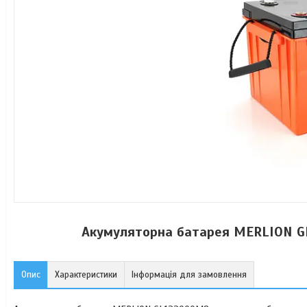
Акумуляторна батарея MERLION GL1
Опис
Характеристики
Інформація для замовлення