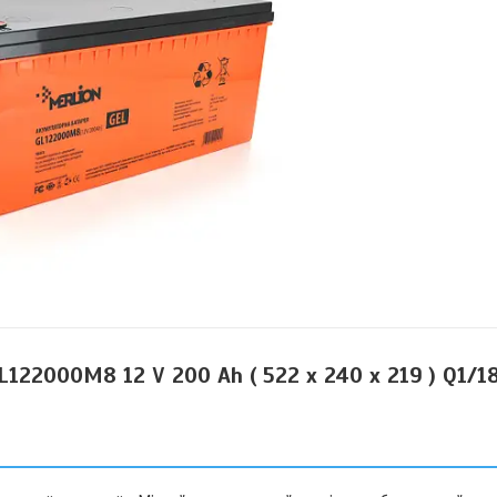
22000M8 12 V 200 Ah ( 522 х 240 х 219 ) Q1/1