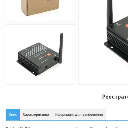
Реестратор
Опис
Характеристики
Інформація для замовлення