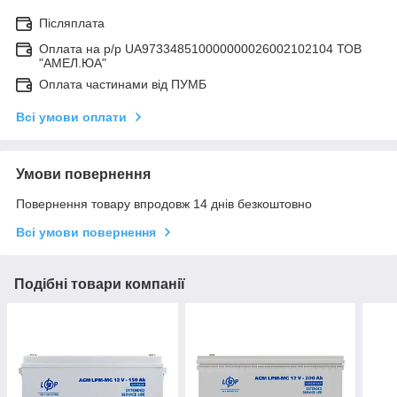
Післяплата
Оплата на р/р UA973348510000000026002102104 ТОВ
"АМЕЛ.ЮА"
Оплата частинами від ПУМБ
Всі умови оплати
Умови повернення
Повернення товару впродовж 14 днів безкоштовно
Всі умови повернення
Подібні товари компанії