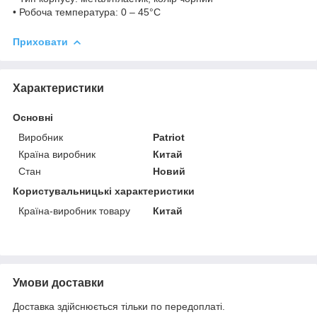
• Робоча температура: 0 – 45°С
Приховати
Характеристики
Основні
Виробник
Patriot
Країна виробник
Китай
Стан
Новий
Користувальницькі характеристики
Країна-виробник товару
Китай
Умови доставки
Доставка здійснюється тільки по передоплаті.