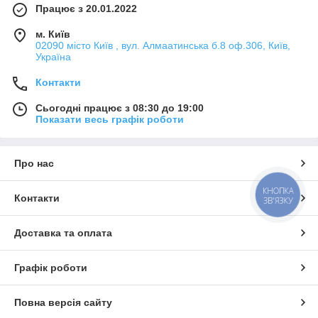
Працює з 20.01.2022
м. Київ
02090 місто Київ , вул. Алмаатинська б.8 оф.306, Київ,
Україна
Контакти
Сьогодні працює з 08:30 до 19:00
Показати весь графік роботи
Про нас
КНОПКА
Контакти
ЗВ'ЯЗКУ
Доставка та оплата
Графік роботи
Повна версія сайту