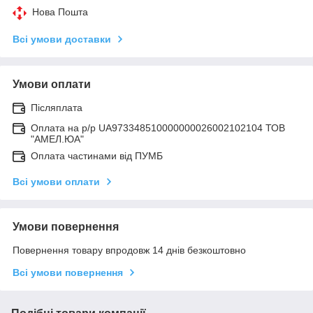
Нова Пошта
Всі умови доставки
Умови оплати
Післяплата
Оплата на р/р UA973348510000000026002102104 ТОВ
"АМЕЛ.ЮА"
Оплата частинами від ПУМБ
Всі умови оплати
Умови повернення
Повернення товару впродовж 14 днів безкоштовно
Всі умови повернення