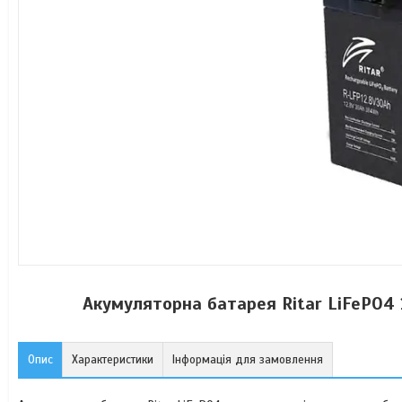
Акумуляторна батарея Ritar LiFePO4 
Опис
Характеристики
Інформація для замовлення