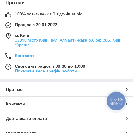
Про нас
100% позитивних з 9 відгуків за рік
Працює з 20.01.2022
м. Київ
02090 місто Київ , вул. Алмаатинська б.8 оф.306, Київ,
Україна
Контакти
Сьогодні працює з 08:30 до 19:00
Показати весь графік роботи
Про нас
КНОПКА
ЗВ'ЯЗКУ
Контакти
Доставка та оплата