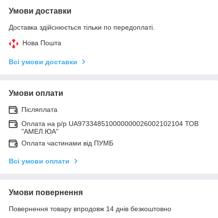
Умови доставки
Доставка здійснюється тільки по передоплаті.
Нова Пошта
Всі умови доставки
Умови оплати
Післяплата
Оплата на р/р UA973348510000000026002102104 ТОВ
"АМЕЛ.ЮА"
Оплата частинами від ПУМБ
Всі умови оплати
Умови повернення
Повернення товару впродовж 14 днів безкоштовно