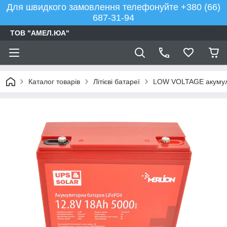
Для швидкого замовлення телефонуйте +380 (66)
687-31-94
ТОВ "АМЕЛ.ЮА"
Каталог товарів
Літієві батареї
LOW VOLTAGE акумулят