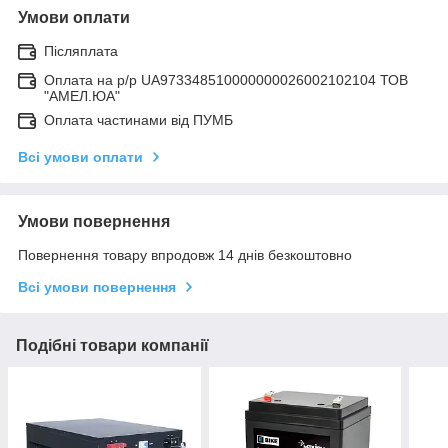
Умови оплати
Післяплата
Оплата на р/р UA973348510000000026002102104 ТОВ
"АМЕЛ.ЮА"
Оплата частинами від ПУМБ
Всі умови оплати
Умови повернення
Повернення товару впродовж 14 днів безкоштовно
Всі умови повернення
Подібні товари компанії