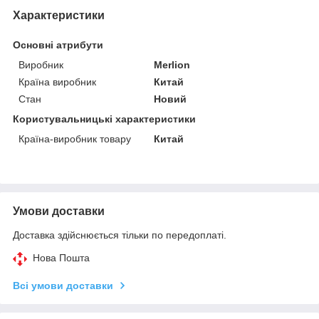
Характеристики
Основні атрибути
Виробник
Merlion
Країна виробник
Китай
Стан
Новий
Користувальницькі характеристики
Країна-виробник товару
Китай
Умови доставки
Доставка здійснюється тільки по передоплаті.
Нова Пошта
Всі умови доставки