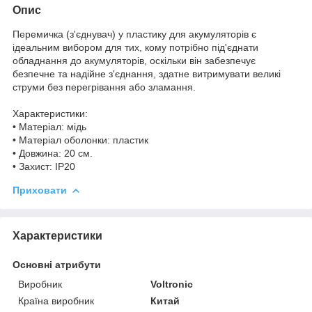
Опис
Перемичка (з'єднувач) у пластику для акумуляторів є
ідеальним вибором для тих, кому потрібно під'єднати
обладнання до акумуляторів, оскільки він забезпечує
безпечне та надійне з'єднання, здатне витримувати великі
струми без перегрівання або зламання.
Характеристики:
• Матеріал: мідь
• Матеріал оболонки: пластик
• Довжина: 20 см.
• Захист: IP20
Приховати
Характеристики
Основні атрибути
Виробник
Voltronic
Країна виробник
Китай