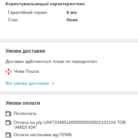
Користувальницькі характеристики
Гарантійний термін
6 міс
Стан
Нове
Умови доставки
Доставка здійснюється тільки по передоплаті.
Нова Пошта
Всі умови доставки
Умови оплати
Післяплата
Оплата на р/р UA973348510000000026002102104 ТОВ
"АМЕЛ.ЮА"
Оплата частинами від ПУМБ