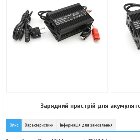
Зарядний пристрій для акумулято
Опис
Характеристики
Інформація для замовлення