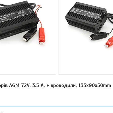
рів AGM 72V, 3.5 A, + крокодили, 135x90x50mm