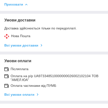
Приховати
Умови доставки
Доставка здійснюється тільки по передоплаті.
Нова Пошта
Всі умови доставки
Умови оплати
Післяплата
Оплата на р/р UA973348510000000026002102104 ТОВ
"АМЕЛ.ЮА"
Оплата частинами від ПУМБ
Всі умови оплати