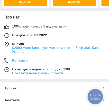
Купити
Купити
Про нас
100% позитивних з 9 відгуків за рік
Працює з 20.01.2022
м. Київ
02090 місто Київ , вул. Алмаатинська б.8 оф.306, Київ,
Україна
Контакти
Сьогодні працює з 08:30 до 19:00
Показати весь графік роботи
Про нас
КНОПКА
ЗВ'ЯЗКУ
Контакти