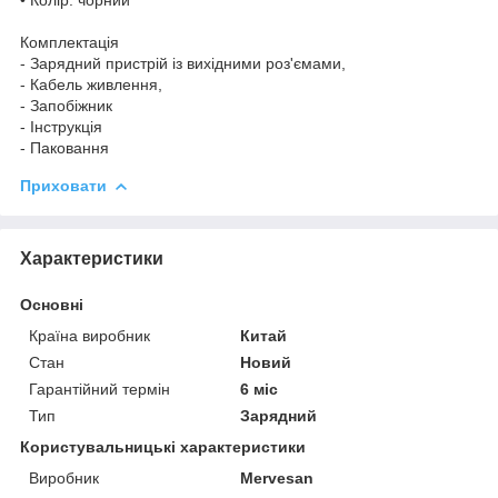
Комплектація
- Зарядний пристрій із вихідними роз'ємами,
- Кабель живлення,
- Запобіжник
- Інструкція
- Паковання
Приховати
Характеристики
Основні
Країна виробник
Китай
Стан
Новий
Гарантійний термін
6 міс
Тип
Зарядний
Користувальницькі характеристики
Виробник
Mervesan