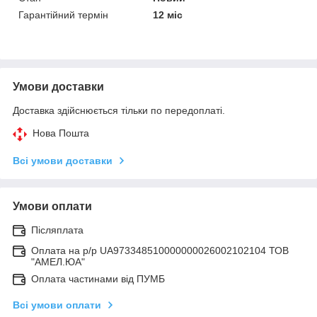
Гарантійний термін
12 міс
Умови доставки
Доставка здійснюється тільки по передоплаті.
Нова Пошта
Всі умови доставки
Умови оплати
Післяплата
Оплата на р/р UA973348510000000026002102104 ТОВ
"АМЕЛ.ЮА"
Оплата частинами від ПУМБ
Всі умови оплати