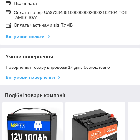
Післяплата
Оплата на р/р UA973348510000000026002102104 ТОВ
"АМЕЛ.ЮА"
Оплата частинами від ПУМБ
Всі умови оплати
Умови повернення
Повернення товару впродовж 14 днів безкоштовно
Всі умови повернення
Подібні товари компанії