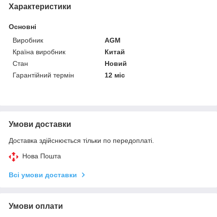
Характеристики
Основні
Виробник
AGM
Країна виробник
Китай
Стан
Новий
Гарантійний термін
12 міс
Умови доставки
Доставка здійснюється тільки по передоплаті.
Нова Пошта
Всі умови доставки
Умови оплати