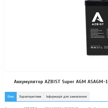
Аккумулятор AZBIST Super AGM ASAGM-124
Опис
Характеристики
Інформація для замовлення