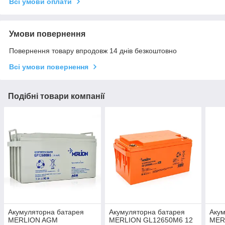
Всі умови оплати
Умови повернення
Повернення товару впродовж 14 днів безкоштовно
Всі умови повернення
Подібні товари компанії
Акумуляторна батарея
Акумуляторна батарея
Акум
MERLION AGM
MERLION GL12650M6 12
MER