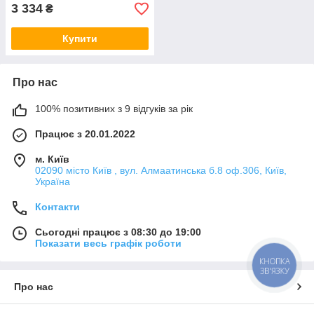
3 334
₴
Купити
Про нас
100% позитивних з 9 відгуків за рік
Працює з 20.01.2022
м. Київ
02090 місто Київ , вул. Алмаатинська б.8 оф.306, Київ,
Україна
Контакти
Сьогодні працює з 08:30 до 19:00
Показати весь графік роботи
КНОПКА
ЗВ'ЯЗКУ
Про нас