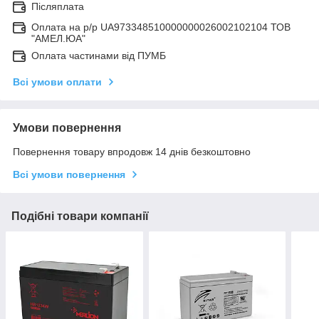
Післяплата
Оплата на р/р UA973348510000000026002102104 ТОВ
"АМЕЛ.ЮА"
Оплата частинами від ПУМБ
Всі умови оплати
Умови повернення
Повернення товару впродовж 14 днів безкоштовно
Всі умови повернення
Подібні товари компанії