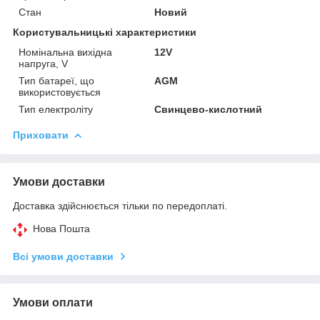
Стан
Новий
Користувальницькі характеристики
Номінальна вихідна
12V
напруга, V
Тип батареї, що
AGM
використовується
Тип електроліту
Свинцево-кислотний
Приховати
Умови доставки
Доставка здійснюється тільки по передоплаті.
Нова Пошта
Всі умови доставки
Умови оплати