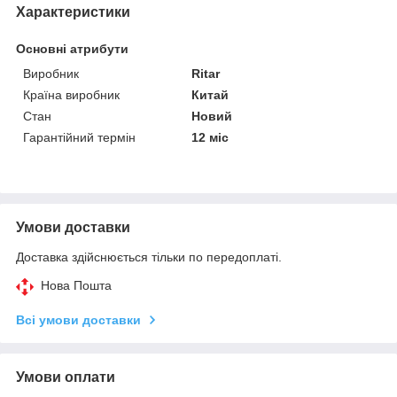
Характеристики
Основні атрибути
Виробник
Ritar
Країна виробник
Китай
Стан
Новий
Гарантійний термін
12 міс
Умови доставки
Доставка здійснюється тільки по передоплаті.
Нова Пошта
Всі умови доставки
Умови оплати