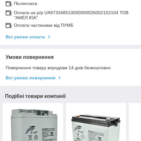
Післяплата
Оплата на р/р UA973348510000000026002102104 ТОВ
"АМЕЛ.ЮА"
Оплата частинами від ПУМБ
Всі умови оплати
Умови повернення
Повернення товару впродовж 14 днів безкоштовно
Всі умови повернення
Подібні товари компанії