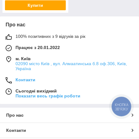
Купити
Про нас
100% позитивних з 9 відгуків за рік
Працює з 20.01.2022
м. Київ
02090 місто Київ , вул. Алмаатинська б.8 оф.306, Київ,
Україна
Контакти
Сьогодні вихідний
Показати весь графік роботи
КНОПКА
ЗВ'ЯЗКУ
Про нас
Контакти