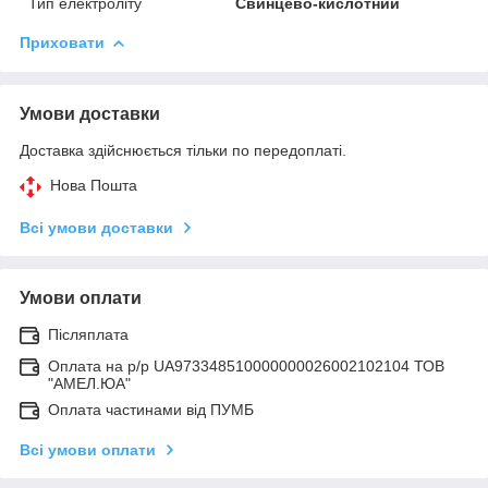
Тип електроліту
Свинцево-кислотний
Приховати
Умови доставки
Доставка здійснюється тільки по передоплаті.
Нова Пошта
Всі умови доставки
Умови оплати
Післяплата
Оплата на р/р UA973348510000000026002102104 ТОВ
"АМЕЛ.ЮА"
Оплата частинами від ПУМБ
Всі умови оплати