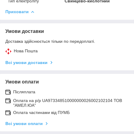
Тип електроліту
Свинцево-кислотний
Приховати
Умови доставки
Доставка здійснюється тільки по передоплаті.
Нова Пошта
Всі умови доставки
Умови оплати
Післяплата
Оплата на р/р UA973348510000000026002102104 ТОВ
"АМЕЛ.ЮА"
Оплата частинами від ПУМБ
Всі умови оплати