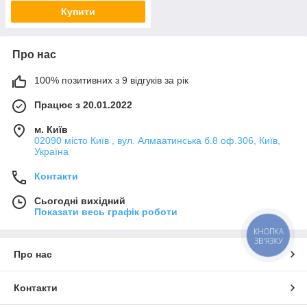
Купити
Про нас
100% позитивних з 9 відгуків за рік
Працює з 20.01.2022
м. Київ
02090 місто Київ , вул. Алмаатинська б.8 оф.306, Київ,
Україна
Контакти
Сьогодні вихідний
Показати весь графік роботи
КНОПКА
ЗВ'ЯЗКУ
Про нас
Контакти