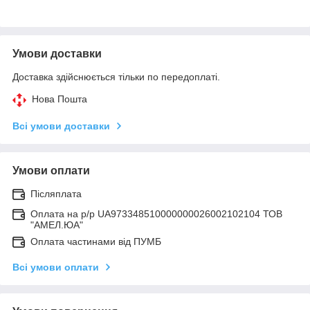
Умови доставки
Доставка здійснюється тільки по передоплаті.
Нова Пошта
Всі умови доставки
Умови оплати
Післяплата
Оплата на р/р UA973348510000000026002102104 ТОВ
"АМЕЛ.ЮА"
Оплата частинами від ПУМБ
Всі умови оплати