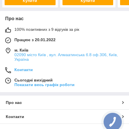
Купити
Купити
Про нас
100% позитивних з 9 відгуків за рік
Працює з 20.01.2022
м. Київ
02090 місто Київ , вул. Алмаатинська б.8 оф.306, Київ,
Україна
Контакти
Сьогодні вихідний
Показати весь графік роботи
Про нас
Контакти