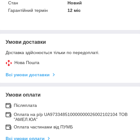
Стан
Новий
Гарантійний термін
12 міс
Умови доставки
Доставка здійснюється тільки по передоплаті.
Нова Пошта
Всі умови доставки
Умови оплати
Післяплата
Оплата на р/р UA973348510000000026002102104 ТОВ
"АМЕЛ.ЮА"
Оплата частинами від ПУМБ
Всі умови оплати