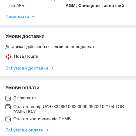
Тип АКБ
AGM; Свинцево-кислотний
Приховати
Умови доставки
Доставка здійснюється тільки по передоплаті.
Нова Пошта
Всі умови доставки
Умови оплати
Післяплата
Оплата на р/р UA973348510000000026002102104 ТОВ
"АМЕЛ.ЮА"
Оплата частинами від ПУМБ
Всі умови оплати