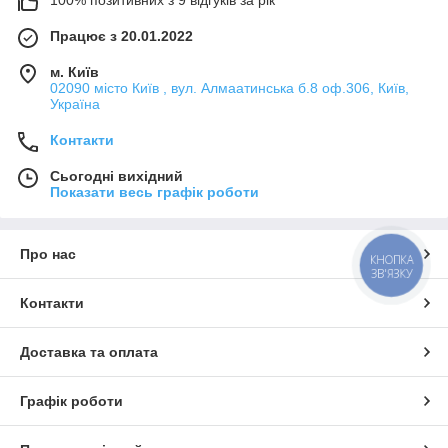
100% позитивних з 9 відгуків за рік
Працює з 20.01.2022
м. Київ
02090 місто Київ , вул. Алмаатинська б.8 оф.306, Київ,
Україна
Контакти
Сьогодні вихідний
Показати весь графік роботи
Про нас
КНОПКА
ЗВ'ЯЗКУ
Контакти
Доставка та оплата
Графік роботи