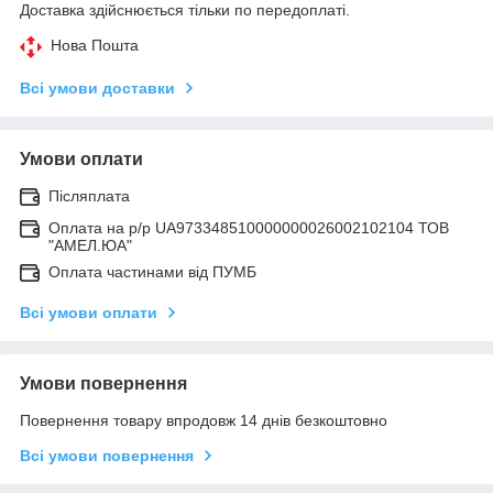
Доставка здійснюється тільки по передоплаті.
Нова Пошта
Всі умови доставки
Умови оплати
Післяплата
Оплата на р/р UA973348510000000026002102104 ТОВ
"АМЕЛ.ЮА"
Оплата частинами від ПУМБ
Всі умови оплати
Умови повернення
Повернення товару впродовж 14 днів безкоштовно
Всі умови повернення