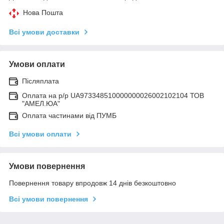
Нова Пошта
Всі умови доставки
Умови оплати
Післяплата
Оплата на р/р UA973348510000000026002102104 ТОВ
"АМЕЛ.ЮА"
Оплата частинами від ПУМБ
Всі умови оплати
Умови повернення
Повернення товару впродовж 14 днів безкоштовно
Всі умови повернення