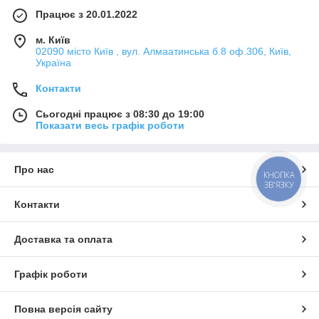
Працює з 20.01.2022
м. Київ
02090 місто Київ , вул. Алмаатинська б.8 оф.306, Київ,
Україна
Контакти
Сьогодні працює з 08:30 до 19:00
Показати весь графік роботи
Про нас
КНОПКА
ЗВ'ЯЗКУ
Контакти
Доставка та оплата
Графік роботи
Повна версія сайту