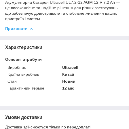
Акумуляторна батарея Ultracell UL7,2-12 AGM 12 V 7.2 Ah —
це високоякісне та надійне рішення для різних застосувань,
що забезпечує довготривале та стабільне живлення ваших
пристроїв і систем.
Приховати
Характеристики
Основні атрибути
Виробник
Ultracell
Країна виробник
Китай
Стан
Новий
Гарантійний термін
12 міс
Умови доставки
Доставка здійснюється тільки по передоплаті.