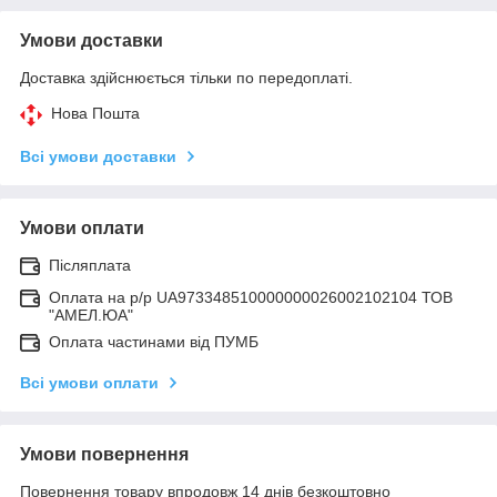
Умови доставки
Доставка здійснюється тільки по передоплаті.
Нова Пошта
Всі умови доставки
Умови оплати
Післяплата
Оплата на р/р UA973348510000000026002102104 ТОВ
"АМЕЛ.ЮА"
Оплата частинами від ПУМБ
Всі умови оплати
Умови повернення
Повернення товару впродовж 14 днів безкоштовно