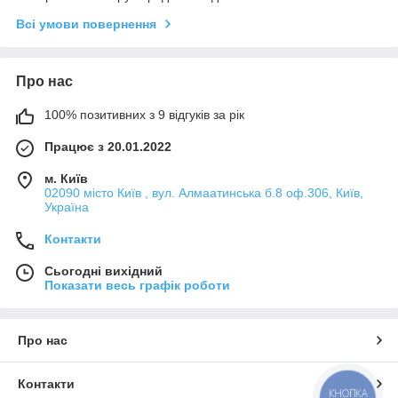
Всі умови повернення
Про нас
100% позитивних з 9 відгуків за рік
Працює з 20.01.2022
м. Київ
02090 місто Київ , вул. Алмаатинська б.8 оф.306, Київ,
Україна
Контакти
Сьогодні вихідний
Показати весь графік роботи
Про нас
Контакти
КНОПКА