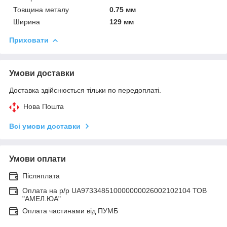
Товщина металу
0.75 мм
Ширина
129 мм
Приховати
Умови доставки
Доставка здійснюється тільки по передоплаті.
Нова Пошта
Всі умови доставки
Умови оплати
Післяплата
Оплата на р/р UA973348510000000026002102104 ТОВ
"АМЕЛ.ЮА"
Оплата частинами від ПУМБ