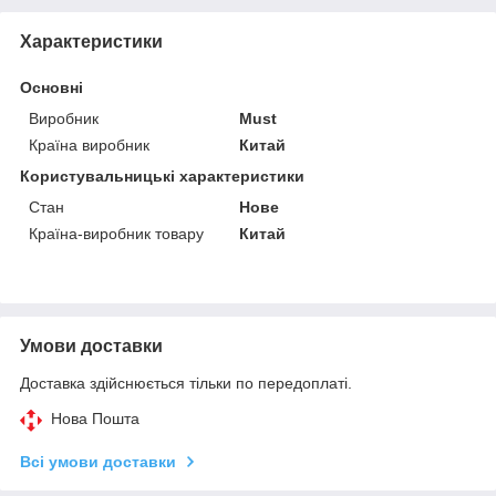
Характеристики
Основні
Виробник
Must
Країна виробник
Китай
Користувальницькі характеристики
Стан
Нове
Країна-виробник товару
Китай
Умови доставки
Доставка здійснюється тільки по передоплаті.
Нова Пошта
Всі умови доставки