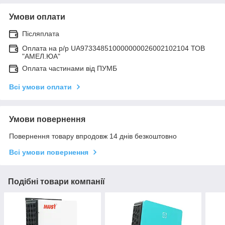
Умови оплати
Післяплата
Оплата на р/р UA973348510000000026002102104 ТОВ
"АМЕЛ.ЮА"
Оплата частинами від ПУМБ
Всі умови оплати
Умови повернення
Повернення товару впродовж 14 днів безкоштовно
Всі умови повернення
Подібні товари компанії