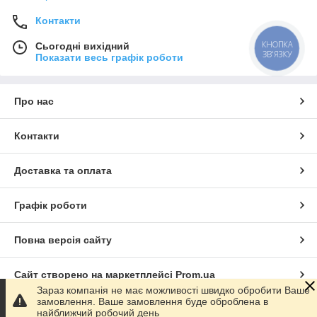
Контакти
КНОПКА
Сьогодні вихідний
ЗВ'ЯЗКУ
Показати весь графік роботи
Про нас
Контакти
Доставка та оплата
Графік роботи
Повна версія сайту
Сайт створено на маркетплейсі
Prom.ua
Зараз компанія не має можливості швидко обробити Ваше
замовлення. Ваше замовлення буде оброблена в
Політика конфіденційності
найближчий робочий день