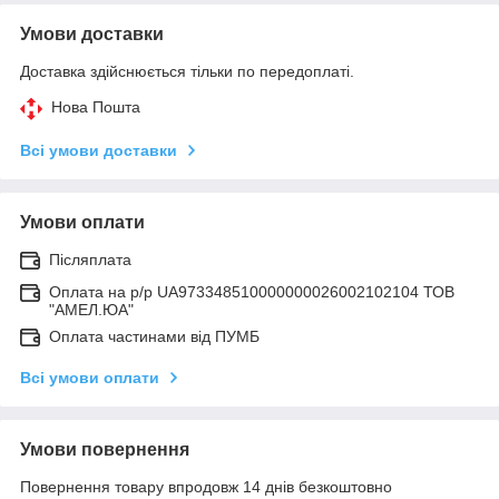
Умови доставки
Доставка здійснюється тільки по передоплаті.
Нова Пошта
Всі умови доставки
Умови оплати
Післяплата
Оплата на р/р UA973348510000000026002102104 ТОВ
"АМЕЛ.ЮА"
Оплата частинами від ПУМБ
Всі умови оплати
Умови повернення
Повернення товару впродовж 14 днів безкоштовно