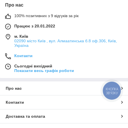
Про нас
100% позитивних з 9 відгуків за рік
Працює з 20.01.2022
м. Київ
02090 місто Київ , вул. Алмаатинська б.8 оф.306, Київ,
Україна
Контакти
Сьогодні вихідний
Показати весь графік роботи
Про нас
КНОПКА
ЗВ'ЯЗКУ
Контакти
Доставка та оплата