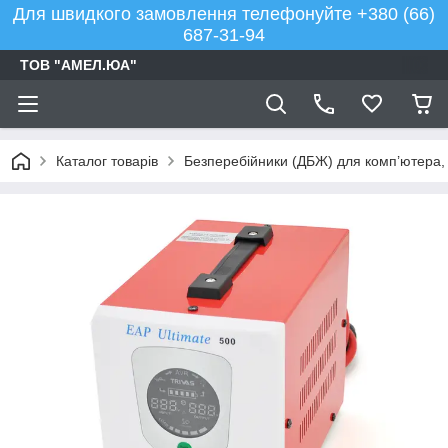
Для швидкого замовлення телефонуйте +380 (66)
687-31-94
ТОВ "АМЕЛ.ЮА"
Каталог товарів
Безперебійники (ДБЖ) для комп’ютера, 