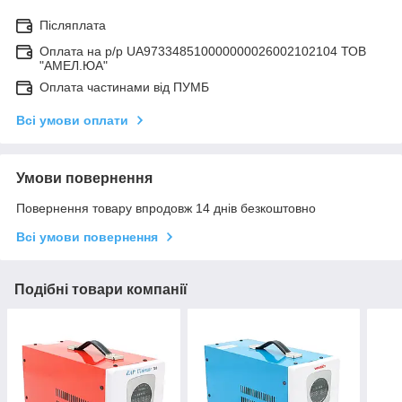
Післяплата
Оплата на р/р UA973348510000000026002102104 ТОВ
"АМЕЛ.ЮА"
Оплата частинами від ПУМБ
Всі умови оплати
Умови повернення
Повернення товару впродовж 14 днів безкоштовно
Всі умови повернення
Подібні товари компанії