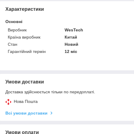
Характеристики
Основні
Виробник
WesTech
Країна виробник
Китай
Стан
Новий
Гарантійний термін
12 міс
Умови доставки
Доставка здійснюється тільки по передоплаті.
Нова Пошта
Всі умови доставки
Умови оплати