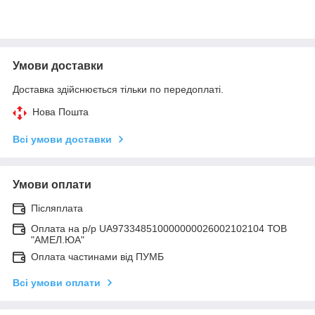
Умови доставки
Доставка здійснюється тільки по передоплаті.
Нова Пошта
Всі умови доставки
Умови оплати
Післяплата
Оплата на р/р UA973348510000000026002102104 ТОВ
"АМЕЛ.ЮА"
Оплата частинами від ПУМБ
Всі умови оплати