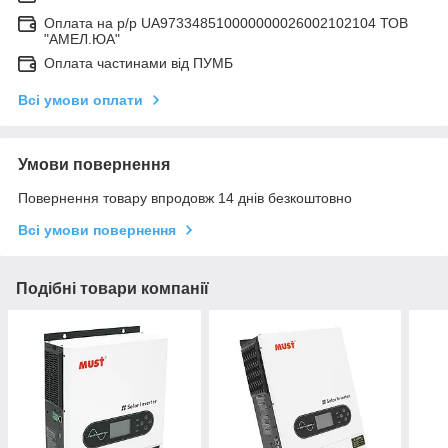
Оплата на р/р UA973348510000000026002102104 ТОВ
"АМЕЛ.ЮА"
Оплата частинами від ПУМБ
Всі умови оплати
Умови повернення
Повернення товару впродовж 14 днів безкоштовно
Всі умови повернення
Подібні товари компанії