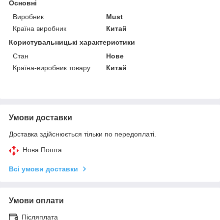
Основні
Виробник
Must
Країна виробник
Китай
Користувальницькі характеристики
Стан
Нове
Країна-виробник товару
Китай
Умови доставки
Доставка здійснюється тільки по передоплаті.
Нова Пошта
Всі умови доставки
Умови оплати
Післяплата