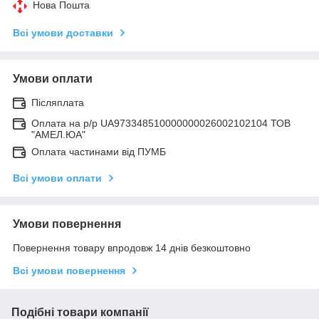
Нова Пошта
Всі умови доставки
Умови оплати
Післяплата
Оплата на р/р UA973348510000000026002102104 ТОВ
"АМЕЛ.ЮА"
Оплата частинами від ПУМБ
Всі умови оплати
Умови повернення
Повернення товару впродовж 14 днів безкоштовно
Всі умови повернення
Подібні товари компанії