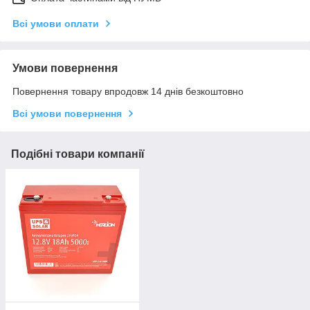
Всі умови оплати
Умови повернення
Повернення товару впродовж 14 днів безкоштовно
Всі умови повернення
Подібні товари компанії