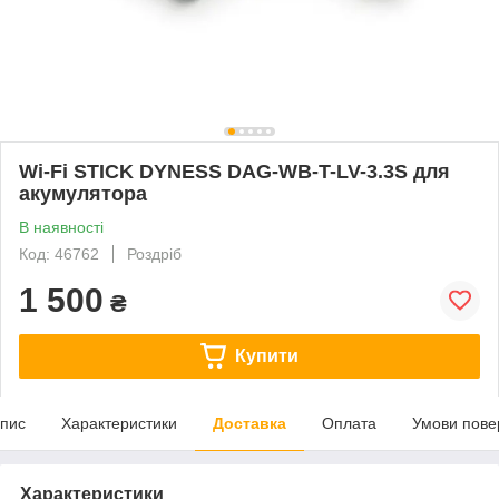
Wi-Fi STICK DYNESS DAG-WB-T-LV-3.3S для
акумулятора
В наявності
Код: 46762
Роздріб
1 500
₴
Купити
пис
Характеристики
Доставка
Оплата
Умови пове
Характеристики