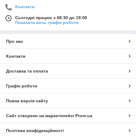
Контакти
Сьогодні працює з 08:30 до 19:00
Показати весь графік роботи
Про нас
Контакти
Доставка та оплата
Графік роботи
Повна версія сайту
Сайт створено на маркетплейсі
Prom.ua
Політика конфіденційності