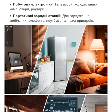
Побутова електроніка:
Телевізори, холодильники,
комп`ютери, роутери.
Портативні зарядні станції:
Для заряджання
мобільних телефонів, ноутбуків та інших пристроїв.