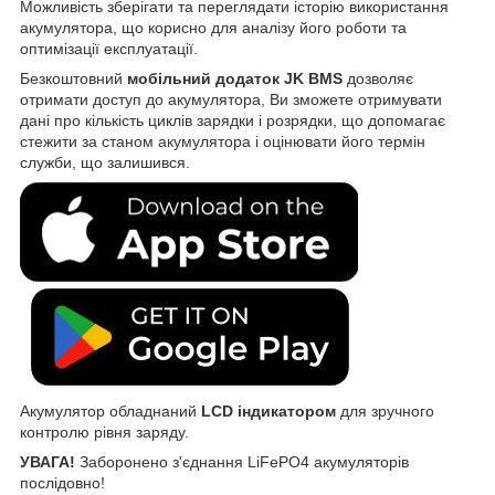
Можливість зберігати та переглядати історію використання
акумулятора, що корисно для аналізу його роботи та
оптимізації експлуатації.
Безкоштовний
мобільний додаток JK BMS
дозволяє
отримати доступ до акумулятора, Ви зможете отримувати
дані про кількість циклів зарядки і розрядки, що допомагає
стежити за станом акумулятора і оцінювати його термін
служби, що залишився.
Акумулятор обладнаний
LCD індикатором
для зручного
контролю рівня заряду.
УВАГА!
Заборонено з'єднання LiFePO4 акумуляторів
послідовно!