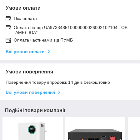
Умови оплати
Післяплата
Оплата на р/р UA973348510000000026002102104 ТОВ
"АМЕЛ.ЮА"
Оплата частинами від ПУМБ
Всі умови оплати
Умови повернення
Повернення товару впродовж 14 днів безкоштовно
Всі умови повернення
Подібні товари компанії