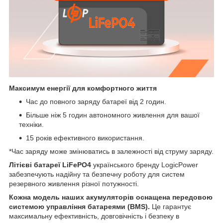
Максимум енергії для комфортного життя
Час до повного заряду батареї від 2 годин.
Більше ніж 5 годин автономного живлення для вашої
техніки.
15 років ефективного використання.
*Час заряду може змінюватись в залежності від струму заряду.
Літієві батареї LiFePO4
українського бренду LogicPower
забезпечують надійну та безпечну роботу для систем
резервного живлення різної потужності.
Кожна модель наших акумуляторів оснащена передовою
системою управління батареями (BMS).
Це гарантує
максимальну ефективність, довговічність і безпеку в