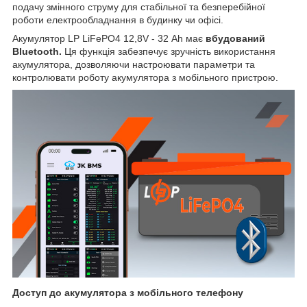
подачу змінного струму для стабільної та безперебійної
роботи електрообладнання в будинку чи офісі.
Акумулятор LP LiFePO4 12,8V - 32 Ah має
вбудований
Bluetooth.
Ця функція забезпечує зручність використання
акумулятора, дозволяючи настроювати параметри та
контролювати роботу акумулятора з мобільного пристрою.
Доступ до акумулятора з мобільного телефону