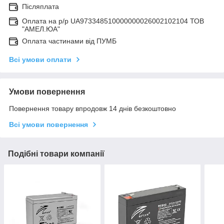
Післяплата
Оплата на р/р UA973348510000000026002102104 ТОВ
"АМЕЛ.ЮА"
Оплата частинами від ПУМБ
Всі умови оплати
Умови повернення
Повернення товару впродовж 14 днів безкоштовно
Всі умови повернення
Подібні товари компанії