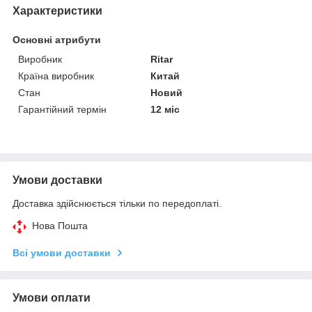
Характеристики
Основні атрибути
Виробник
Ritar
Країна виробник
Китай
Стан
Новий
Гарантійний термін
12 міс
Умови доставки
Доставка здійснюється тільки по передоплаті.
Нова Пошта
Всі умови доставки
Умови оплати